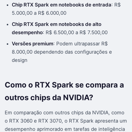
Chip RTX Spark em notebooks de entrada
: R$
5.000,00 a R$ 6.000,00
Chip RTX Spark em notebooks de alto
desempenho
: R$ 6.500,00 a R$ 7.500,00
Versões premium
: Podem ultrapassar R$
8.000,00 dependendo das configurações e
design
Como o RTX Spark se compara a
outros chips da NVIDIA?
Em comparação com outros chips da NVIDIA, como
o RTX 3060 e RTX 3070, o RTX Spark apresenta um
desempenho aprimorado em tarefas de inteligência