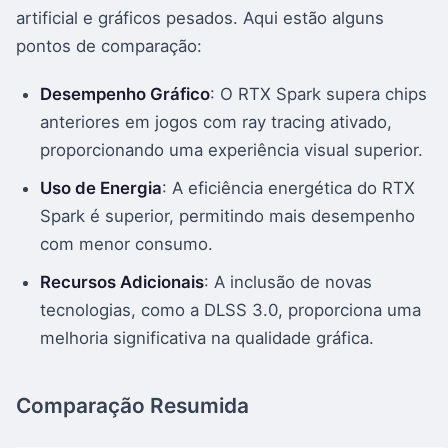
artificial e gráficos pesados. Aqui estão alguns
pontos de comparação:
Desempenho Gráfico
: O RTX Spark supera chips
anteriores em jogos com ray tracing ativado,
proporcionando uma experiência visual superior.
Uso de Energia
: A eficiência energética do RTX
Spark é superior, permitindo mais desempenho
com menor consumo.
Recursos Adicionais
: A inclusão de novas
tecnologias, como a DLSS 3.0, proporciona uma
melhoria significativa na qualidade gráfica.
Comparação Resumida