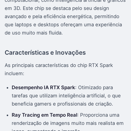
computacional, como inteligência artificial e gráficos
em 3D. Este chip se destaca pelo seu design
avançado e pela eficiência energética, permitindo
que laptops e desktops ofereçam uma experiência
de uso muito mais fluida.
Características e Inovações
As principais características do chip RTX Spark
incluem:
Desempenho IA RTX Spark
: Otimizado para
tarefas que utilizam inteligência artificial, o que
beneficia gamers e profissionais de criação.
Ray Tracing em Tempo Real
: Proporciona uma
renderização de imagens muito mais realista em