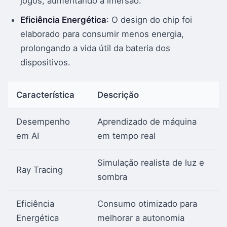
jogos, aumentando a imersão.
Eficiência Energética
: O design do chip foi
elaborado para consumir menos energia,
prolongando a vida útil da bateria dos
dispositivos.
Característica
Descrição
Desempenho
Aprendizado de máquina
em AI
em tempo real
Simulação realista de luz e
Ray Tracing
sombra
Eficiência
Consumo otimizado para
Energética
melhorar a autonomia