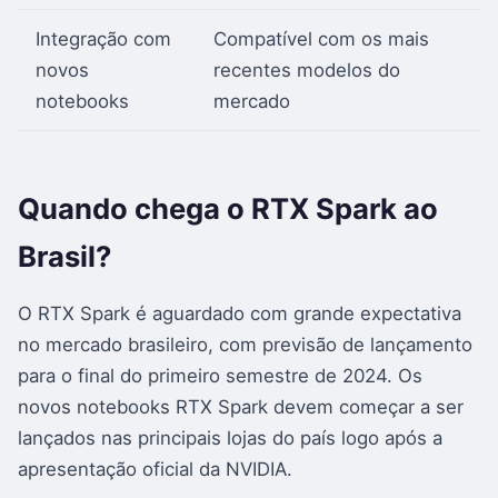
Integração com
Compatível com os mais
novos
recentes modelos do
notebooks
mercado
Quando chega o RTX Spark ao
Brasil?
O RTX Spark é aguardado com grande expectativa
no mercado brasileiro, com previsão de lançamento
para o final do primeiro semestre de 2024. Os
novos notebooks RTX Spark devem começar a ser
lançados nas principais lojas do país logo após a
apresentação oficial da NVIDIA.