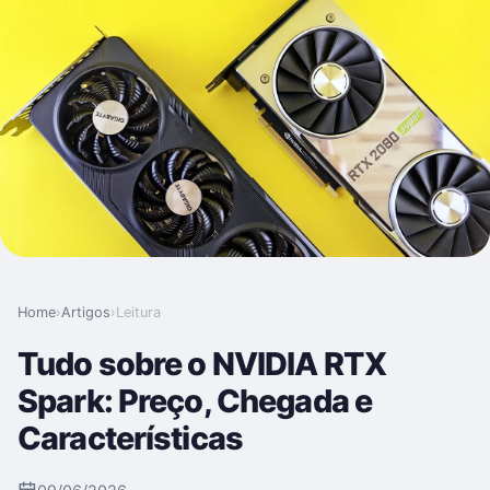
Home
›
Artigos
›
Leitura
Tudo sobre o NVIDIA RTX
Spark: Preço, Chegada e
Características