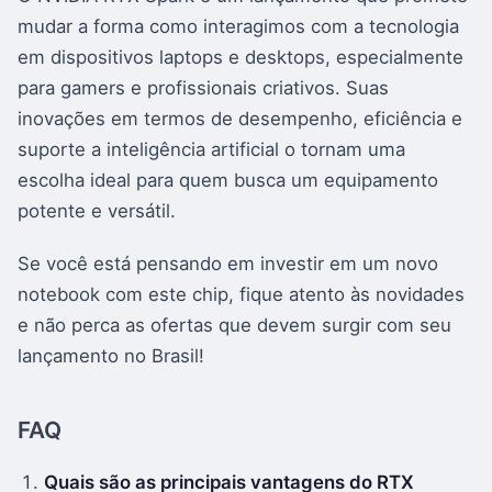
mudar a forma como interagimos com a tecnologia
em dispositivos laptops e desktops, especialmente
para gamers e profissionais criativos. Suas
inovações em termos de desempenho, eficiência e
suporte a inteligência artificial o tornam uma
escolha ideal para quem busca um equipamento
potente e versátil.
Se você está pensando em investir em um novo
notebook com este chip, fique atento às novidades
e não perca as ofertas que devem surgir com seu
lançamento no Brasil!
FAQ
Quais são as principais vantagens do RTX