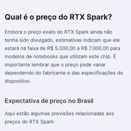
Qual é o preço do RTX Spark?
Embora o preço exato do RTX Spark ainda não
tenha sido divulgado, estimativas indicam que ele
estará na faixa de R$ 5.000,00 a R$ 7.000,00 para
modelos de notebooks que utilizam este chip. É
importante lembrar que o preço pode variar
dependendo do fabricante e das especificações do
dispositivo.
Expectativa de preço no Brasil
Aqui estão algumas previsões relacionadas aos
preços do RTX Spark: