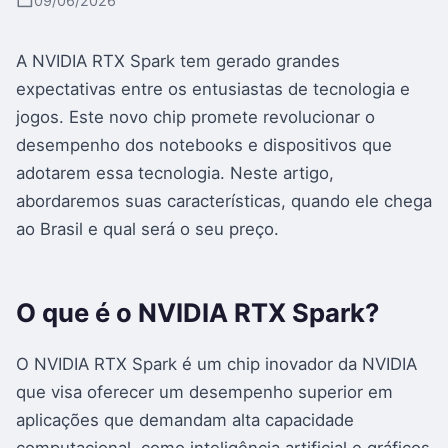
09/06/2026
A NVIDIA RTX Spark tem gerado grandes
expectativas entre os entusiastas de tecnologia e
jogos. Este novo chip promete revolucionar o
desempenho dos notebooks e dispositivos que
adotarem essa tecnologia. Neste artigo,
abordaremos suas características, quando ele chega
ao Brasil e qual será o seu preço.
O que é o NVIDIA RTX Spark?
O NVIDIA RTX Spark é um chip inovador da NVIDIA
que visa oferecer um desempenho superior em
aplicações que demandam alta capacidade