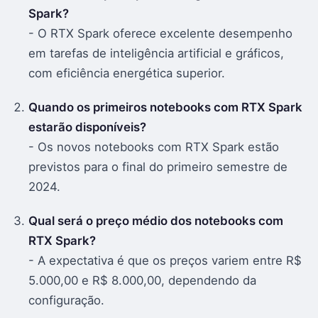
Spark?
- O RTX Spark oferece excelente desempenho
em tarefas de inteligência artificial e gráficos,
com eficiência energética superior.
Quando os primeiros notebooks com RTX Spark
estarão disponíveis?
- Os novos notebooks com RTX Spark estão
previstos para o final do primeiro semestre de
2024.
Qual será o preço médio dos notebooks com
RTX Spark?
- A expectativa é que os preços variem entre R$
5.000,00 e R$ 8.000,00, dependendo da
configuração.